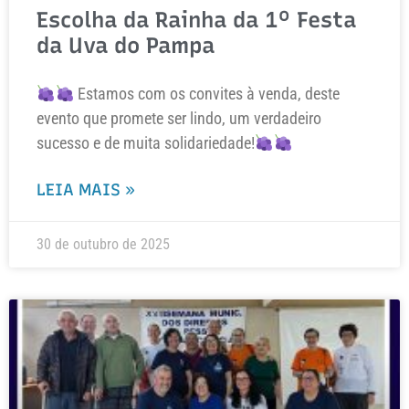
Escolha da Rainha da 1º Festa
da Uva do Pampa
Estamos com os convites à venda, deste
evento que promete ser lindo, um verdadeiro
sucesso e de muita solidariedade!
LEIA MAIS »
30 de outubro de 2025