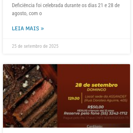
Deficiência foi celebrada durante os dias 21 e 28 de
agosto, com o
LEIA MAIS »
25 de setembro de 2025