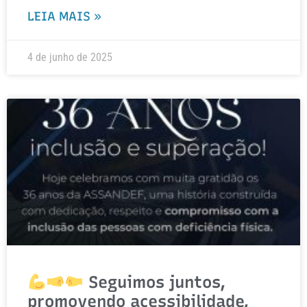
LEIA MAIS »
4 de junho de 2025
Seguimos juntos,
promovendo acessibilidade,