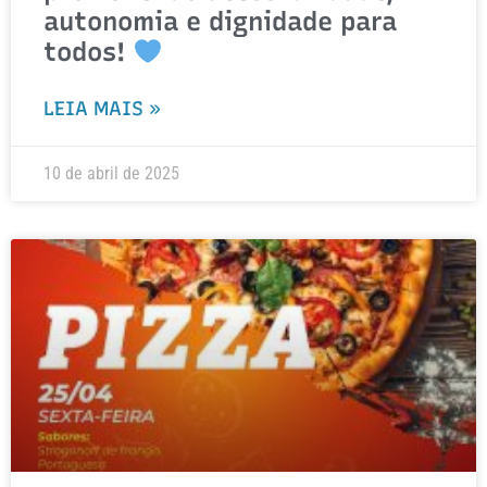
autonomia e dignidade para
todos!
LEIA MAIS »
10 de abril de 2025