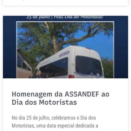
Homenagem da ASSANDEF ao
Dia dos Motoristas
No dia 25 de julho, celebramos o Dia dos
Motoristas, uma data especial dedicada a