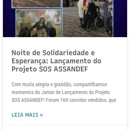
Noite de Solidariedade e
Esperança: Lançamento do
Projeto SOS ASSANDEF
Com muita alegria e gratidão, compartilhamos
momentos do Jantar de Lançamento do Projeto
SOS ASSANDEF! Foram 160 convites vendidos, que
LEIA MAIS »