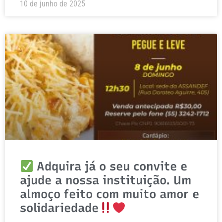
10 de junho de 2025
Adquira já o seu convite e
ajude a nossa instituição. Um
almoço feito com muito amor e
solidariedade