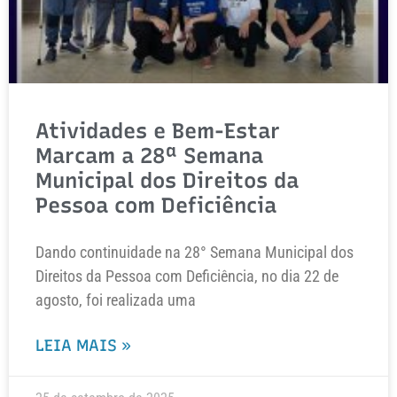
Atividades e Bem-Estar
Marcam a 28ª Semana
Municipal dos Direitos da
Pessoa com Deficiência
Dando continuidade na 28° Semana Municipal dos
Direitos da Pessoa com Deficiência, no dia 22 de
agosto, foi realizada uma
LEIA MAIS »