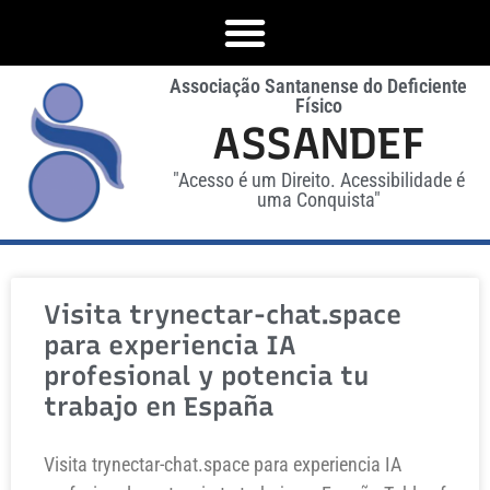
Associação Santanense do Deficiente
Físico
ASSANDEF
"Acesso é um Direito. Acessibilidade é
uma Conquista"
Visita trynectar-chat.space
para experiencia IA
profesional y potencia tu
trabajo en España
Visita trynectar-chat.space para experiencia IA