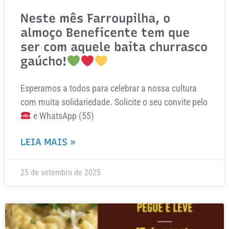
Neste mês Farroupilha, o
almoço Beneficente tem que
ser com aquele baita churrasco
gaúcho!
Esperamos a todos para celebrar a nossa cultura
com muita solidariedade. Solicite o seu convite pelo
e WhatsApp (55)
LEIA MAIS »
25 de setembro de 2025