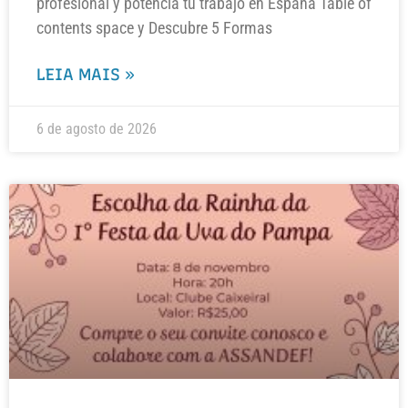
profesional y potencia tu trabajo en España Table of
contents space y Descubre 5 Formas
LEIA MAIS »
6 de agosto de 2026