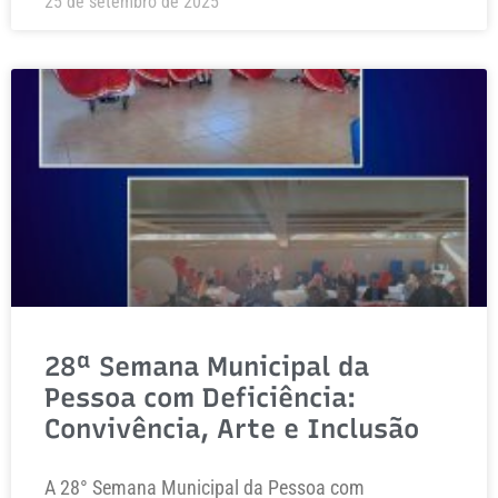
25 de setembro de 2025
28ª Semana Municipal da
Pessoa com Deficiência:
Convivência, Arte e Inclusão
A 28° Semana Municipal da Pessoa com