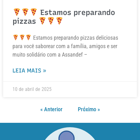
Estamos preparando
pizzas
Estamos preparando pizzas deliciosas
para você saborear com a família, amigos e ser
muito solidário com a Assandef –
LEIA MAIS »
10 de abril de 2025
« Anterior
Próximo »