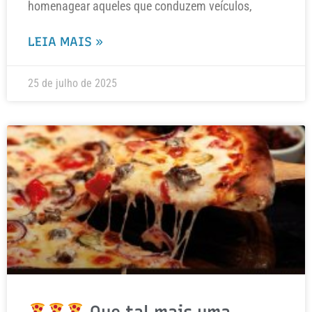
homenagear aqueles que conduzem veículos,
LEIA MAIS »
25 de julho de 2025
Que tal mais uma