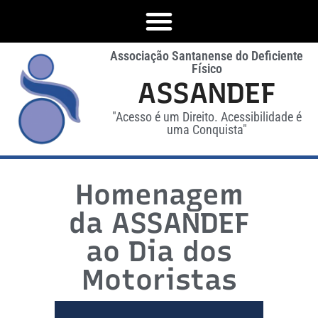
Associação Santanense do Deficiente
Físico
ASSANDEF
"Acesso é um Direito. Acessibilidade é
uma Conquista"
Homenagem
da ASSANDEF
ao Dia dos
Motoristas