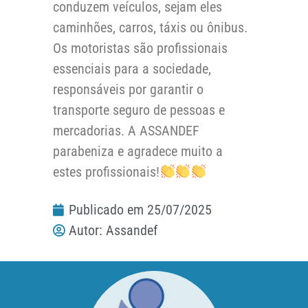
conduzem veículos, sejam eles
caminhões, carros, táxis ou ônibus.
Os motoristas são profissionais
essenciais para a sociedade,
responsáveis por garantir o
transporte seguro de pessoas e
mercadorias. A ASSANDEF
parabeniza e agradece muito a
estes profissionais!
Publicado em
25/07/2025
Autor:
Assandef