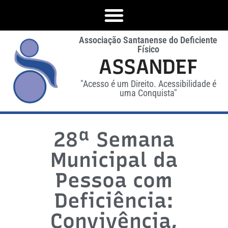
Associação Santanense do Deficiente
Físico
ASSANDEF
"Acesso é um Direito. Acessibilidade é
uma Conquista"
28ª Semana
Municipal da
Pessoa com
Deficiência:
Convivência,