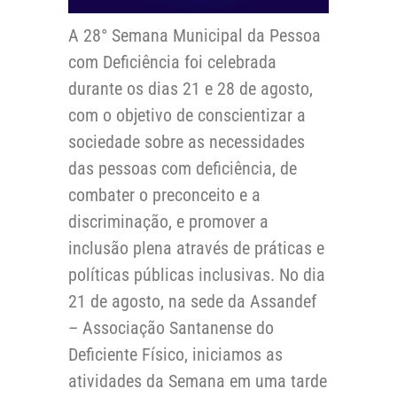
A 28° Semana Municipal da Pessoa
com Deficiência foi celebrada
durante os dias 21 e 28 de agosto,
com o objetivo de conscientizar a
sociedade sobre as necessidades
das pessoas com deficiência, de
combater o preconceito e a
discriminação, e promover a
inclusão plena através de práticas e
políticas públicas inclusivas. No dia
21 de agosto, na sede da Assandef
– Associação Santanense do
Deficiente Físico, iniciamos as
atividades da Semana em uma tarde