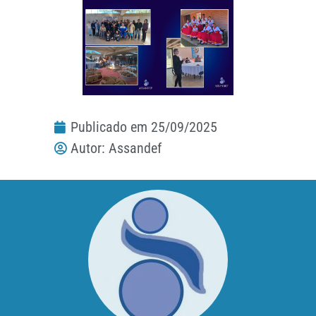
Publicado em
25/09/2025
Autor:
Assandef