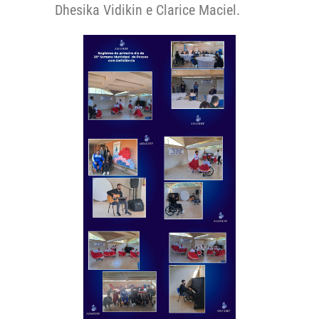
Dhesika Vidikin e Clarice Maciel.