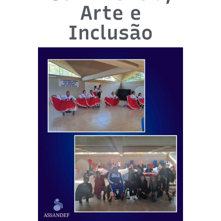
Arte e
Inclusão