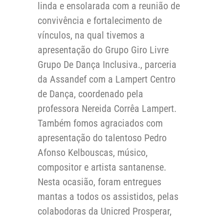
linda e ensolarada com a reunião de
convivência e fortalecimento de
vínculos, na qual tivemos a
apresentação do Grupo Giro Livre
Grupo De Dança Inclusiva., parceria
da Assandef com a Lampert Centro
de Dança, coordenado pela
professora Nereida Corrêa Lampert.
Também fomos agraciados com
apresentação do talentoso Pedro
Afonso Kelbouscas, músico,
compositor e artista santanense.
Nesta ocasião, foram entregues
mantas a todos os assistidos, pelas
colabodoras da Unicred Prosperar,