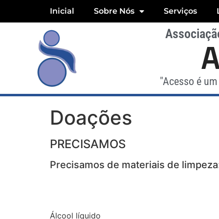
Inicial
Sobre Nós
Serviços
Associação
"Acesso é um 
Doações
PRECISAMOS
Precisamos de materiais de limpeza
Álcool líquido