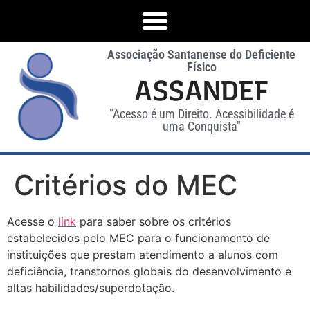
Associação Santanense do Deficiente
Físico
ASSANDEF
"Acesso é um Direito. Acessibilidade é
uma Conquista"
Critérios do MEC
Acesse o
link
para saber sobre os critérios
estabelecidos pelo MEC para o funcionamento de
instituições que prestam atendimento a alunos com
deficiência, transtornos globais do desenvolvimento e
altas habilidades/superdotação.