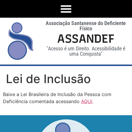
Associação Santanense do Deficiente
Físico
ASSANDEF
"Acesso é um Direito. Acessibilidade é
uma Conquista"
Lei de Inclusão
Baixe a Lei Brasileira de Inclusão da Pessoa com
Deficiência comentada acessando
AQUI
.