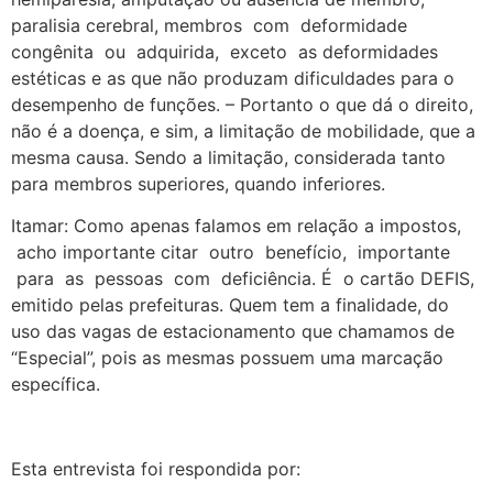
paralisia cerebral, membros com deformidade
congênita ou adquirida, exceto as deformidades
estéticas e as que não produzam dificuldades para o
desempenho de funções. – Portanto o que dá o direito,
não é a doença, e sim, a limitação de mobilidade, que a
mesma causa. Sendo a limitação, considerada tanto
para membros superiores, quando inferiores.
Itamar: Como apenas falamos em relação a impostos,
acho importante citar outro benefício, importante
para as pessoas com deficiência. É o cartão DEFIS,
emitido pelas prefeituras. Quem tem a finalidade, do
uso das vagas de estacionamento que chamamos de
“Especial”, pois as mesmas possuem uma marcação
específica.
Esta entrevista foi respondida por: