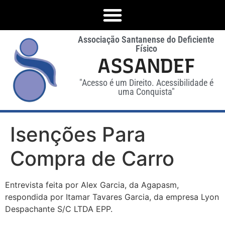
Associação Santanense do Deficiente
Físico
ASSANDEF
"Acesso é um Direito. Acessibilidade é
uma Conquista"
Isenções Para
Compra de Carro
Entrevista feita por Alex Garcia, da Agapasm,
respondida por Itamar Tavares Garcia, da empresa Lyon
Despachante S/C LTDA EPP.