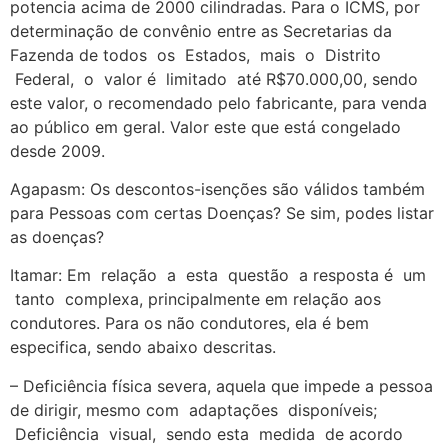
potencia acima de 2000 cilindradas. Para o ICMS, por
determinação de convênio entre as Secretarias da
Fazenda de todos os Estados, mais o Distrito
Federal, o valor é limitado até R$70.000,00, sendo
este valor, o recomendado pelo fabricante, para venda
ao público em geral. Valor este que está congelado
desde 2009.
Agapasm: Os descontos-isenções são válidos também
para Pessoas com certas Doenças? Se sim, podes listar
as doenças?
Itamar: Em relação a esta questão a resposta é um
tanto complexa, principalmente em relação aos
condutores. Para os não condutores, ela é bem
especifica, sendo abaixo descritas.
– Deficiência física severa, aquela que impede a pessoa
de dirigir, mesmo com adaptações disponíveis;
Deficiência visual, sendo esta medida de acordo