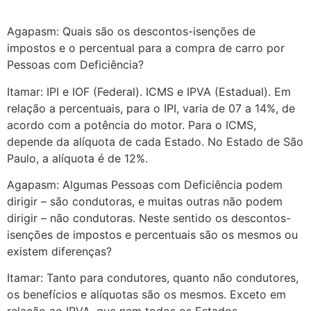
Agapasm: Quais são os descontos-isenções de
impostos e o percentual para a compra de carro por
Pessoas com Deficiência?
Itamar: IPI e IOF (Federal). ICMS e IPVA (Estadual). Em
relação a percentuais, para o IPI, varia de 07 a 14%, de
acordo com a potência do motor. Para o ICMS,
depende da alíquota de cada Estado. No Estado de São
Paulo, a alíquota é de 12%.
Agapasm: Algumas Pessoas com Deficiência podem
dirigir – são condutoras, e muitas outras não podem
dirigir – não condutoras. Neste sentido os descontos-
isenções de impostos e percentuais são os mesmos ou
existem diferenças?
Itamar: Tanto para condutores, quanto não condutores,
os benefícios e alíquotas são os mesmos. Exceto em