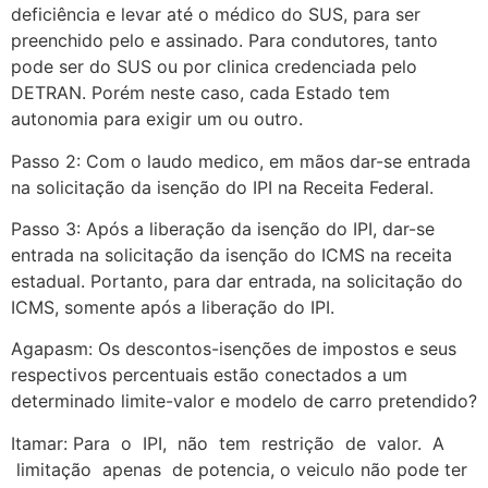
deficiência e levar até o médico do SUS, para ser
preenchido pelo e assinado. Para condutores, tanto
pode ser do SUS ou por clinica credenciada pelo
DETRAN. Porém neste caso, cada Estado tem
autonomia para exigir um ou outro.
Passo 2: Com o laudo medico, em mãos dar-se entrada
na solicitação da isenção do IPI na Receita Federal.
Passo 3: Após a liberação da isenção do IPI, dar-se
entrada na solicitação da isenção do ICMS na receita
estadual. Portanto, para dar entrada, na solicitação do
ICMS, somente após a liberação do IPI.
Agapasm: Os descontos-isenções de impostos e seus
respectivos percentuais estão conectados a um
determinado limite-valor e modelo de carro pretendido?
Itamar: Para o IPI, não tem restrição de valor. A
limitação apenas de potencia, o veiculo não pode ter