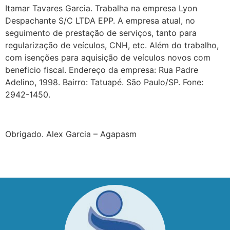
Itamar Tavares Garcia. Trabalha na empresa Lyon
Despachante S/C LTDA EPP. A empresa atual, no
seguimento de prestação de serviços, tanto para
regularização de veículos, CNH, etc. Além do trabalho,
com isenções para aquisição de veículos novos com
beneficio fiscal. Endereço da empresa: Rua Padre
Adelino, 1998. Bairro: Tatuapé. São Paulo/SP. Fone:
2942-1450.
Obrigado. Alex Garcia – Agapasm