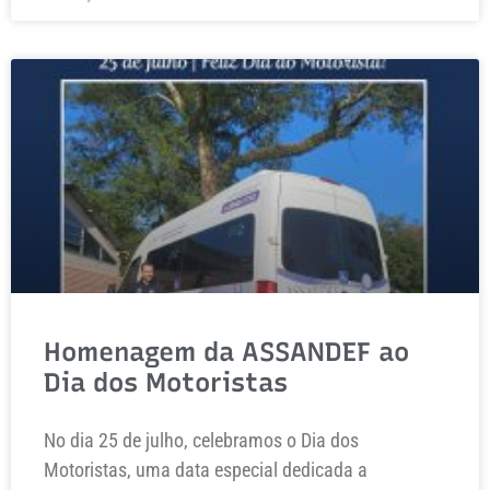
Homenagem da ASSANDEF ao
Dia dos Motoristas
No dia 25 de julho, celebramos o Dia dos
Motoristas, uma data especial dedicada a