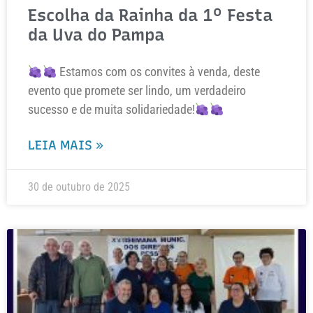
Escolha da Rainha da 1º Festa
da Uva do Pampa
Estamos com os convites à venda, deste
evento que promete ser lindo, um verdadeiro
sucesso e de muita solidariedade!
LEIA MAIS »
30 de outubro de 2025