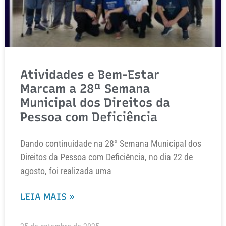
Atividades e Bem-Estar
Marcam a 28ª Semana
Municipal dos Direitos da
Pessoa com Deficiência
Dando continuidade na 28° Semana Municipal dos
Direitos da Pessoa com Deficiência, no dia 22 de
agosto, foi realizada uma
LEIA MAIS »