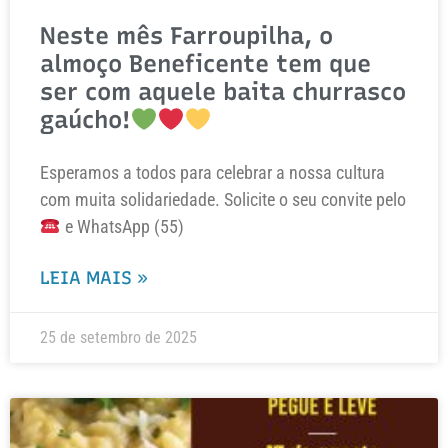
Neste mês Farroupilha, o
almoço Beneficente tem que
ser com aquele baita churrasco
gaúcho!
Esperamos a todos para celebrar a nossa cultura
com muita solidariedade. Solicite o seu convite pelo
e WhatsApp (55)
LEIA MAIS »
25 de setembro de 2025