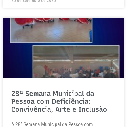
25 de setembro de 2025
28ª Semana Municipal da
Pessoa com Deficiência:
Convivência, Arte e Inclusão
A 28° Semana Municipal da Pessoa com