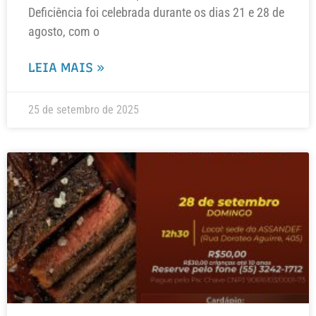
Deficiência foi celebrada durante os dias 21 e 28 de
agosto, com o
LEIA MAIS »
25 de setembro de 2025