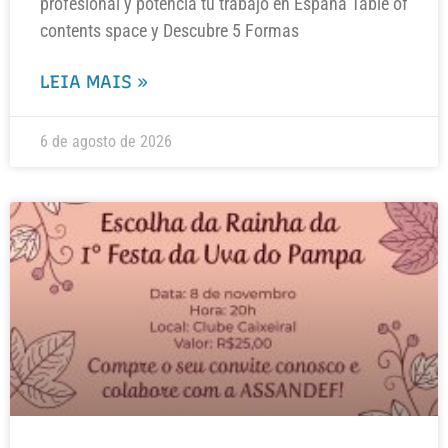
profesional y potencia tu trabajo en España Table of
contents space y Descubre 5 Formas
LEIA MAIS »
6 de agosto de 2026