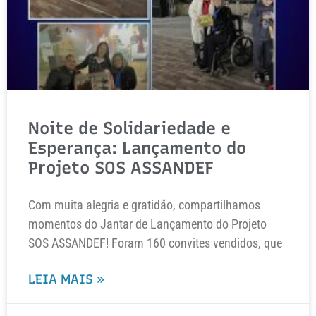
Noite de Solidariedade e
Esperança: Lançamento do
Projeto SOS ASSANDEF
Com muita alegria e gratidão, compartilhamos
momentos do Jantar de Lançamento do Projeto
SOS ASSANDEF! Foram 160 convites vendidos, que
LEIA MAIS »