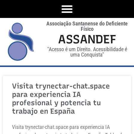
Associação Santanense do Deficiente
Físico
ASSANDEF
"Acesso é um Direito. Acessibilidade é
uma Conquista"
Visita trynectar-chat.space
para experiencia IA
profesional y potencia tu
trabajo en España
Visita trynectar-chat.space para experiencia IA