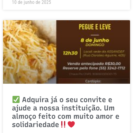
10 de junho de 2025
Adquira já o seu convite e
ajude a nossa instituição. Um
almoço feito com muito amor e
solidariedade