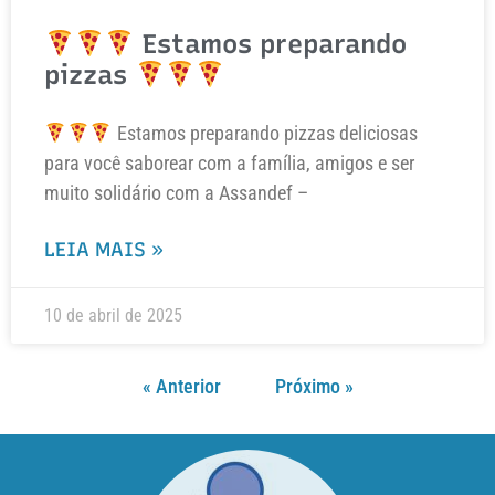
Estamos preparando
pizzas
Estamos preparando pizzas deliciosas
para você saborear com a família, amigos e ser
muito solidário com a Assandef –
LEIA MAIS »
10 de abril de 2025
« Anterior
Próximo »