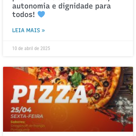
autonomia e dignidade para
todos!
LEIA MAIS »
10 de abril de 2025