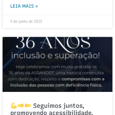
LEIA MAIS »
4 de junho de 2025
Seguimos juntos,
promovendo acessibilidade,