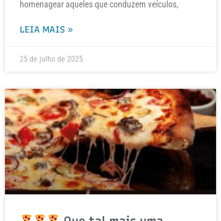
homenagear aqueles que conduzem veículos,
LEIA MAIS »
25 de julho de 2025
Que tal mais uma