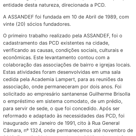
entidade desta natureza, direcionada a PCD.
A ASSANDEF foi fundada em 10 de Abril de 1989, com
vinte (20) sócios fundadores.
O primeiro trabalho realizado pela ASSANDEF, foi o
cadastramento das PCD existentes na cidade,
verificando as causas, condições sociais, culturais e
econômicas. Este levantamento contou com a
colaboração das associações de bairro e igrejas locais.
Estas atividades foram desenvolvidas em uma sala
cedida pela Academia Lampert, para as reuniões da
associação, onde permaneceram por dois anos. Foi
solicitado ao empresário santanense Guilherme Brisolla
o empréstimo em sistema comodato, de um prédio,
para servir de sede, o que foi concedido. Após ser
reformado e adaptado às necessidades das PCD, foi
inaugurado em Janeiro de 1991, cito à Rua General
Câmara, nº 1324, onde permanecemos até novembro de