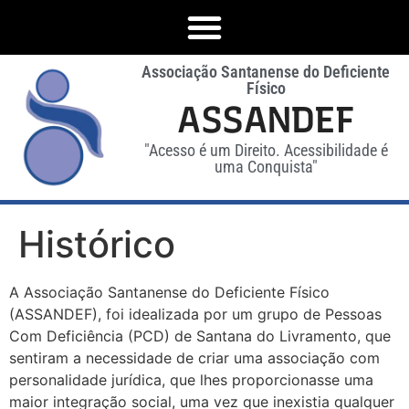
Associação Santanense do Deficiente
Físico
ASSANDEF
"Acesso é um Direito. Acessibilidade é
uma Conquista"
Histórico
A Associação Santanense do Deficiente Físico
(ASSANDEF), foi idealizada por um grupo de Pessoas
Com Deficiência (PCD) de Santana do Livramento, que
sentiram a necessidade de criar uma associação com
personalidade jurídica, que lhes proporcionasse uma
maior integração social, uma vez que inexistia qualquer