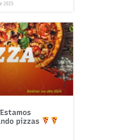
de 2025
Estamos
ando pizzas