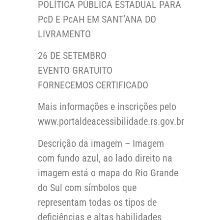
POLÍTICA PÚBLICA ESTADUAL PARA
PcD E PcAH EM SANT’ANA DO
LIVRAMENTO
26 DE SETEMBRO
EVENTO GRATUITO
FORNECEMOS CERTIFICADO
Mais informações e inscrições pelo
www.portaldeacessibilidade.rs.gov.br
Descrição da imagem – Imagem
com fundo azul, ao lado direito na
imagem está o mapa do Rio Grande
do Sul com símbolos que
representam todas os tipos de
deficiências e altas habilidades