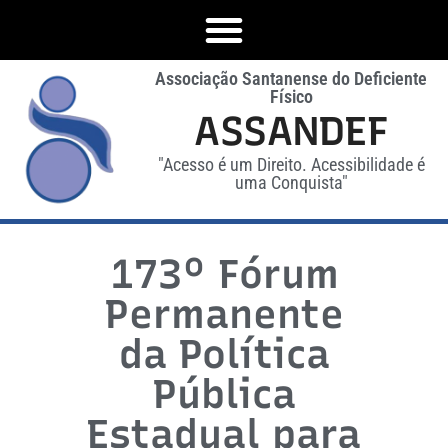
Associação Santanense do Deficiente
Físico
ASSANDEF
"Acesso é um Direito. Acessibilidade é
uma Conquista"
173º Fórum
Permanente
da Política
Pública
Estadual para