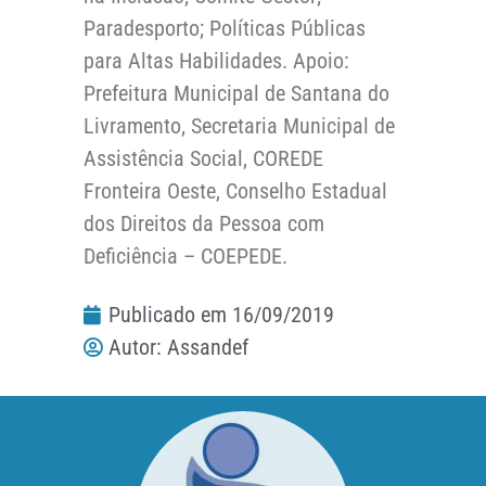
Paradesporto; Políticas Públicas
para Altas Habilidades. Apoio:
Prefeitura Municipal de Santana do
Livramento, Secretaria Municipal de
Assistência Social, COREDE
Fronteira Oeste, Conselho Estadual
dos Direitos da Pessoa com
Deficiência – COEPEDE.
Publicado em
16/09/2019
Autor:
Assandef