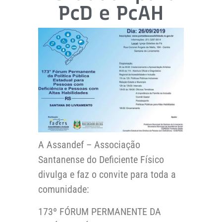
PcD e PcAH
A Assandef – Associação
Santanense do Deficiente Físico
divulga e faz o convite para toda a
comunidade:
173º FÓRUM PERMANENTE DA