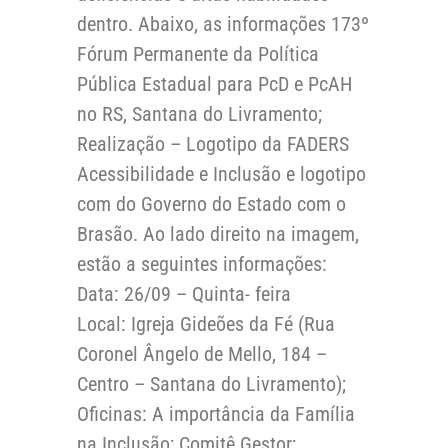
dentro. Abaixo, as informações 173º
Fórum Permanente da Política
Pública Estadual para PcD e PcAH
no RS, Santana do Livramento;
Realização – Logotipo da FADERS
Acessibilidade e Inclusão e logotipo
com do Governo do Estado com o
Brasão. Ao lado direito na imagem,
estão a seguintes informações:
Data: 26/09 – Quinta- feira
Local: Igreja Gideões da Fé (Rua
Coronel Ângelo de Mello, 184 –
Centro – Santana do Livramento);
Oficinas: A importância da Família
na Inclusão; Comitê Gestor;