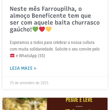
Neste mês Farroupilha, o
almoço Beneficente tem que
ser com aquele baita churrasco
gaúcho!
Esperamos a todos para celebrar a nossa cultura
com muita solidariedade. Solicite o seu convite pelo
e WhatsApp (55)
LEIA MAIS »
25 de setembro de 2025