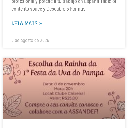
profesional y potencia tu trabajo en España Table of
contents space y Descubre 5 Formas
LEIA MAIS »
6 de agosto de 2026