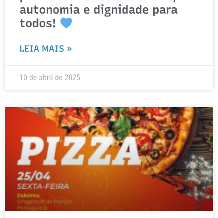
autonomia e dignidade para
todos!
LEIA MAIS »
10 de abril de 2025