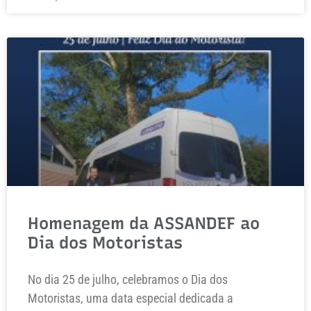
Homenagem da ASSANDEF ao
Dia dos Motoristas
No dia 25 de julho, celebramos o Dia dos
Motoristas, uma data especial dedicada a