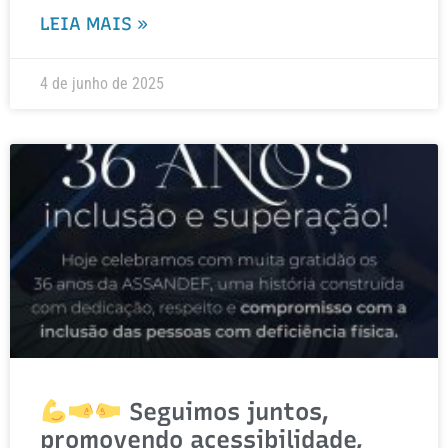
LEIA MAIS »
4 de junho de 2025
Seguimos juntos,
promovendo acessibilidade,