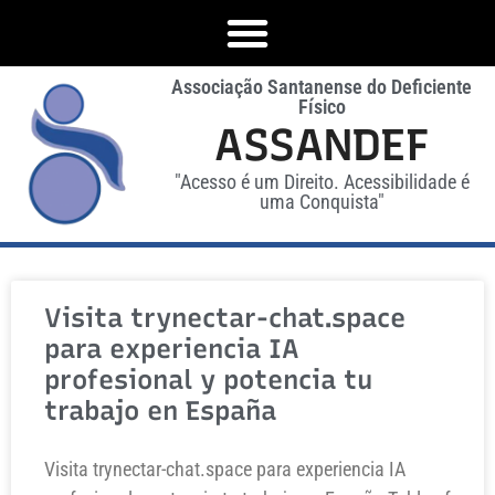
Associação Santanense do Deficiente
Físico
ASSANDEF
"Acesso é um Direito. Acessibilidade é
uma Conquista"
Visita trynectar-chat.space
para experiencia IA
profesional y potencia tu
trabajo en España
Visita trynectar-chat.space para experiencia IA