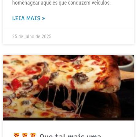
homenagear aqueles que conduzem veículos,
LEIA MAIS »
25 de julho de 2025
Que tal mais uma