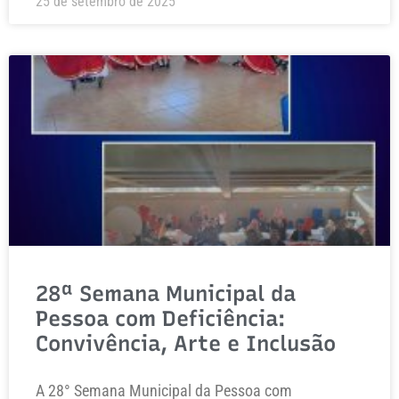
25 de setembro de 2025
28ª Semana Municipal da
Pessoa com Deficiência:
Convivência, Arte e Inclusão
A 28° Semana Municipal da Pessoa com