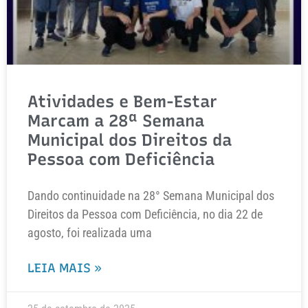
Atividades e Bem-Estar
Marcam a 28ª Semana
Municipal dos Direitos da
Pessoa com Deficiência
Dando continuidade na 28° Semana Municipal dos
Direitos da Pessoa com Deficiência, no dia 22 de
agosto, foi realizada uma
LEIA MAIS »