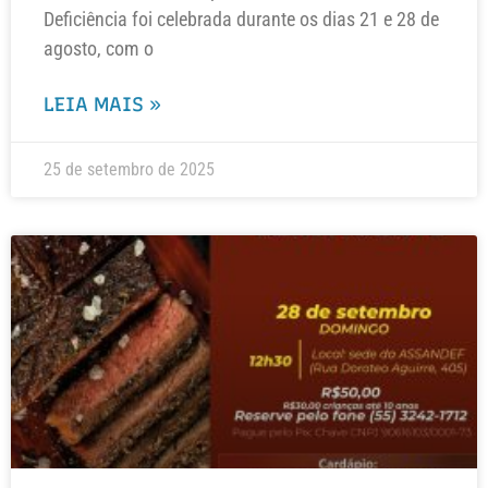
Deficiência foi celebrada durante os dias 21 e 28 de
agosto, com o
LEIA MAIS »
25 de setembro de 2025