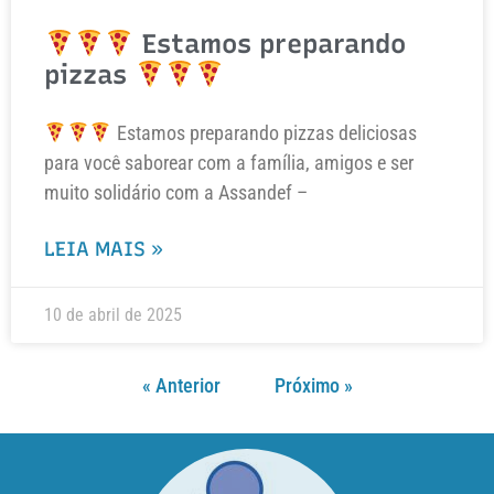
Estamos preparando
pizzas
Estamos preparando pizzas deliciosas
para você saborear com a família, amigos e ser
muito solidário com a Assandef –
LEIA MAIS »
10 de abril de 2025
« Anterior
Próximo »