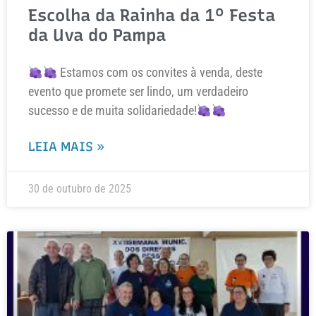
Escolha da Rainha da 1º Festa
da Uva do Pampa
Estamos com os convites à venda, deste
evento que promete ser lindo, um verdadeiro
sucesso e de muita solidariedade!
LEIA MAIS »
30 de outubro de 2025