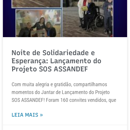
Noite de Solidariedade e
Esperança: Lançamento do
Projeto SOS ASSANDEF
Com muita alegria e gratidão, compartilhamos
momentos do Jantar de Lançamento do Projeto
SOS ASSANDEF! Foram 160 convites vendidos, que
LEIA MAIS »