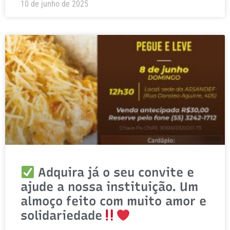
10 de junho de 2025
Adquira já o seu convite e
ajude a nossa instituição. Um
almoço feito com muito amor e
solidariedade