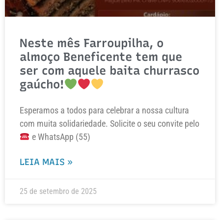
Neste mês Farroupilha, o
almoço Beneficente tem que
ser com aquele baita churrasco
gaúcho!
Esperamos a todos para celebrar a nossa cultura
com muita solidariedade. Solicite o seu convite pelo
e WhatsApp (55)
LEIA MAIS »
25 de setembro de 2025