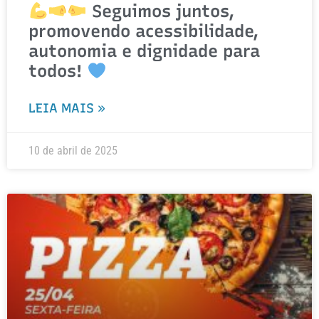
Seguimos juntos,
promovendo acessibilidade,
autonomia e dignidade para
todos!
LEIA MAIS »
10 de abril de 2025