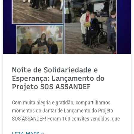
Noite de Solidariedade e
Esperança: Lançamento do
Projeto SOS ASSANDEF
Com muita alegria e gratidão, compartilhamos
momentos do Jantar de Lançamento do Projeto
SOS ASSANDEF! Foram 160 convites vendidos, que