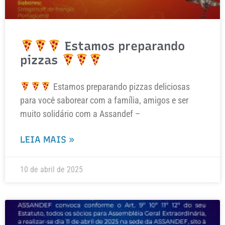
Estamos preparando
pizzas
Estamos preparando pizzas deliciosas
para você saborear com a família, amigos e ser
muito solidário com a Assandef –
LEIA MAIS »
10 de abril de 2025