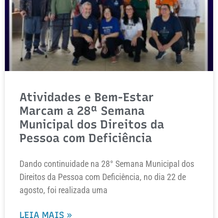
Atividades e Bem-Estar
Marcam a 28ª Semana
Municipal dos Direitos da
Pessoa com Deficiência
Dando continuidade na 28° Semana Municipal dos
Direitos da Pessoa com Deficiência, no dia 22 de
agosto, foi realizada uma
LEIA MAIS »