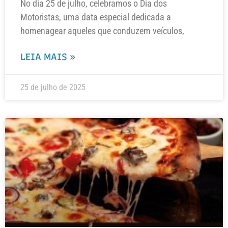
No dia 25 de julho, celebramos o Dia dos
Motoristas, uma data especial dedicada a
homenagear aqueles que conduzem veículos,
LEIA MAIS »
25 de julho de 2025