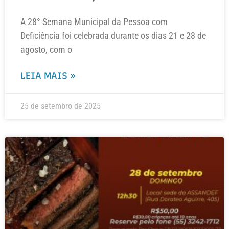
A 28° Semana Municipal da Pessoa com
Deficiência foi celebrada durante os dias 21 e 28 de
agosto, com o
LEIA MAIS »
25 de setembro de 2025