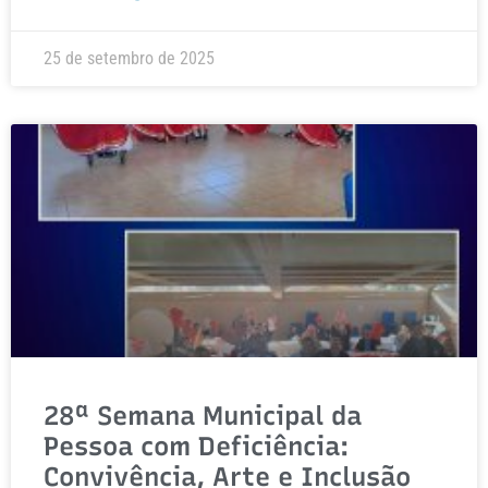
25 de setembro de 2025
28ª Semana Municipal da
Pessoa com Deficiência:
Convivência, Arte e Inclusão