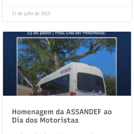
31 de julho de 2025
Homenagem da ASSANDEF ao
Dia dos Motoristas