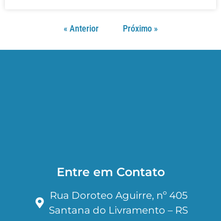
« Anterior
Próximo »
Entre em Contato
Rua Doroteo Aguirre, nº 405
Santana do Livramento – RS