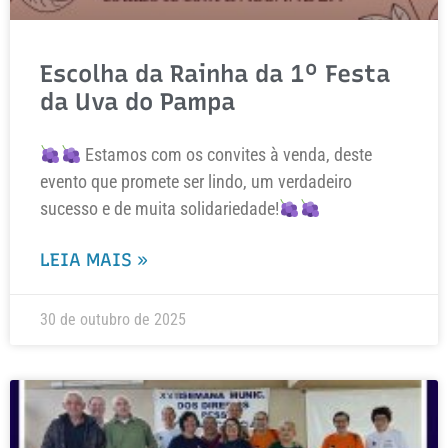
Escolha da Rainha da 1º Festa
da Uva do Pampa
Estamos com os convites à venda, deste
evento que promete ser lindo, um verdadeiro
sucesso e de muita solidariedade!
LEIA MAIS »
30 de outubro de 2025