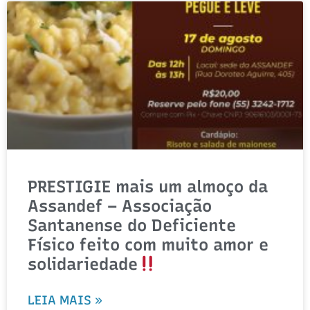
PRESTIGIE mais um almoço da
Assandef – Associação
Santanense do Deficiente
Físico feito com muito amor e
solidariedade
LEIA MAIS »