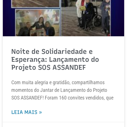
Noite de Solidariedade e
Esperança: Lançamento do
Projeto SOS ASSANDEF
Com muita alegria e gratidão, compartilhamos
momentos do Jantar de Lançamento do Projeto
SOS ASSANDEF! Foram 160 convites vendidos, que
LEIA MAIS »