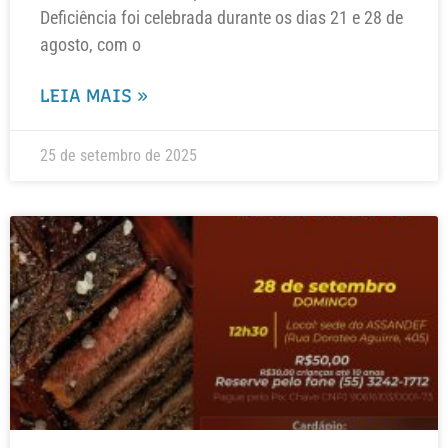
Deficiência foi celebrada durante os dias 21 e 28 de
agosto, com o
LEIA MAIS »
25 de setembro de 2025