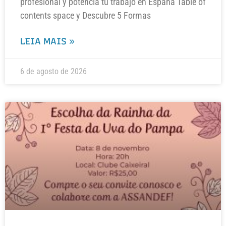
profesional y potencia tu trabajo en España Table of
contents space y Descubre 5 Formas
LEIA MAIS »
6 de agosto de 2026