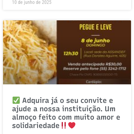
10 de junho de 2025
Adquira já o seu convite e
ajude a nossa instituição. Um
almoço feito com muito amor e
solidariedade