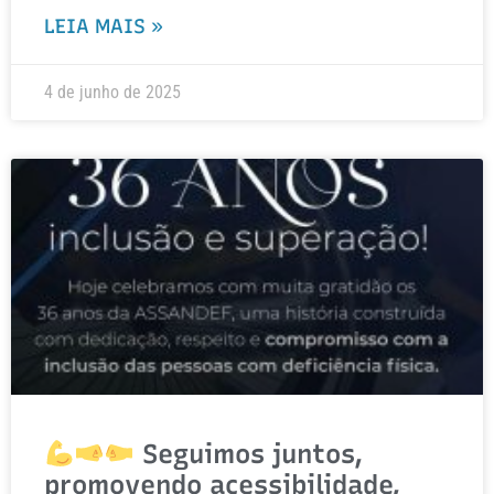
LEIA MAIS »
4 de junho de 2025
Seguimos juntos,
promovendo acessibilidade,