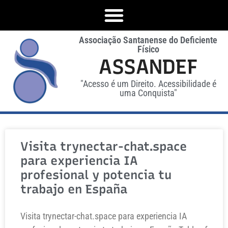
Associação Santanense do Deficiente
Físico
ASSANDEF
"Acesso é um Direito. Acessibilidade é
uma Conquista"
Visita trynectar-chat.space
para experiencia IA
profesional y potencia tu
trabajo en España
Visita trynectar-chat.space para experiencia IA