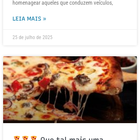
homenagear aqueles que conduzem veículos,
LEIA MAIS »
25 de julho de 2025
Que tal mais uma