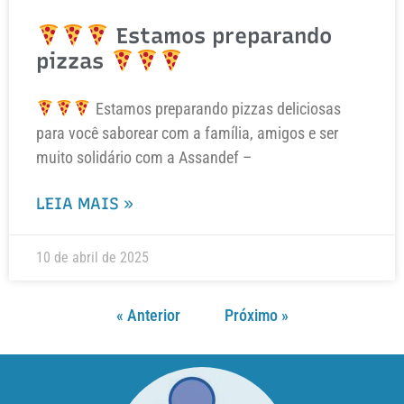
Estamos preparando
pizzas
Estamos preparando pizzas deliciosas
para você saborear com a família, amigos e ser
muito solidário com a Assandef –
LEIA MAIS »
10 de abril de 2025
« Anterior
Próximo »