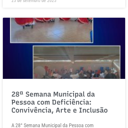
25 de setembro de 2025
28ª Semana Municipal da
Pessoa com Deficiência:
Convivência, Arte e Inclusão
A 28° Semana Municipal da Pessoa com