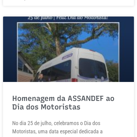
Homenagem da ASSANDEF ao
Dia dos Motoristas
No dia 25 de julho, celebramos o Dia dos
Motoristas, uma data especial dedicada a