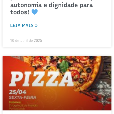
autonomia e dignidade para
todos!
LEIA MAIS »
10 de abril de 2025