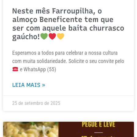
Neste mês Farroupilha, o
almoço Beneficente tem que
ser com aquele baita churrasco
gaúcho!
Esperamos a todos para celebrar a nossa cultura
com muita solidariedade. Solicite o seu convite pelo
e WhatsApp (55)
LEIA MAIS »
25 de setembro de 2025