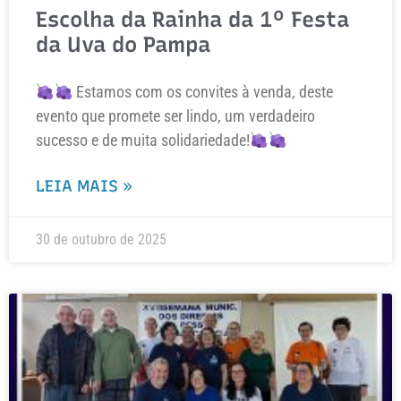
Escolha da Rainha da 1º Festa
da Uva do Pampa
Estamos com os convites à venda, deste
evento que promete ser lindo, um verdadeiro
sucesso e de muita solidariedade!
LEIA MAIS »
30 de outubro de 2025