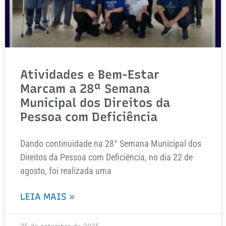
Atividades e Bem-Estar
Marcam a 28ª Semana
Municipal dos Direitos da
Pessoa com Deficiência
Dando continuidade na 28° Semana Municipal dos
Direitos da Pessoa com Deficiência, no dia 22 de
agosto, foi realizada uma
LEIA MAIS »