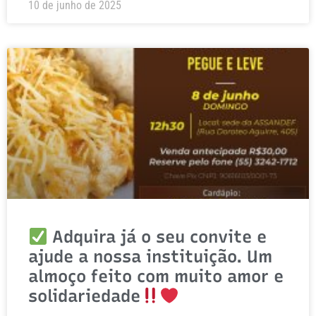
10 de junho de 2025
Adquira já o seu convite e
ajude a nossa instituição. Um
almoço feito com muito amor e
solidariedade