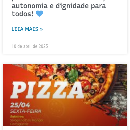
autonomia e dignidade para
todos!
LEIA MAIS »
10 de abril de 2025