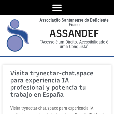
Associação Santanense do Deficiente
Físico
ASSANDEF
"Acesso é um Direito. Acessibilidade é
uma Conquista"
Visita trynectar-chat.space
para experiencia IA
profesional y potencia tu
trabajo en España
Visita trynectar-chat.space para experiencia IA