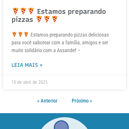
Estamos preparando
pizzas
Estamos preparando pizzas deliciosas
para você saborear com a família, amigos e ser
muito solidário com a Assandef –
LEIA MAIS »
10 de abril de 2025
« Anterior
Próximo »