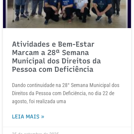
Atividades e Bem-Estar
Marcam a 28ª Semana
Municipal dos Direitos da
Pessoa com Deficiência
Dando continuidade na 28° Semana Municipal dos
Direitos da Pessoa com Deficiência, no dia 22 de
agosto, foi realizada uma
LEIA MAIS »