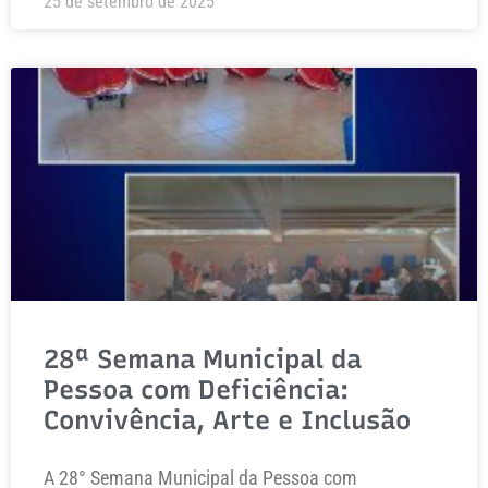
25 de setembro de 2025
28ª Semana Municipal da
Pessoa com Deficiência:
Convivência, Arte e Inclusão
A 28° Semana Municipal da Pessoa com