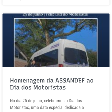
Homenagem da ASSANDEF ao
Dia dos Motoristas
No dia 25 de julho, celebramos o Dia dos
Motoristas, uma data especial dedicada a