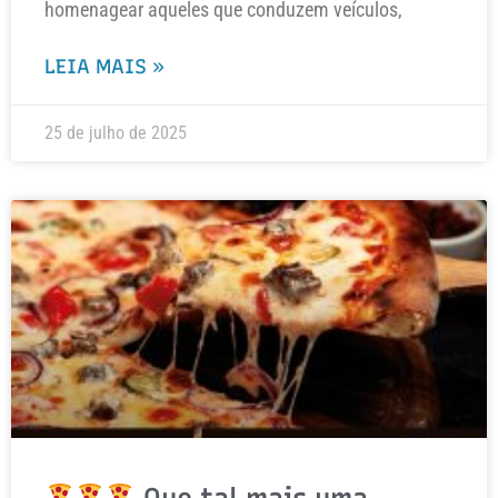
homenagear aqueles que conduzem veículos,
LEIA MAIS »
25 de julho de 2025
Que tal mais uma