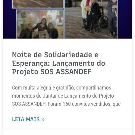
Noite de Solidariedade e
Esperança: Lançamento do
Projeto SOS ASSANDEF
Com muita alegria e gratidão, compartilhamos
momentos do Jantar de Lançamento do Projeto
SOS ASSANDEF! Foram 160 convites vendidos, que
LEIA MAIS »