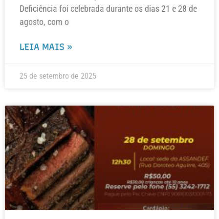
Deficiência foi celebrada durante os dias 21 e 28 de
agosto, com o
LEIA MAIS »
25 de setembro de 2025