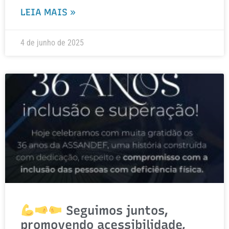
LEIA MAIS »
4 de junho de 2025
Seguimos juntos,
promovendo acessibilidade,