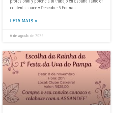
profesional y potencia tu trabajo en España Table of
contents space y Descubre 5 Formas
LEIA MAIS »
6 de agosto de 2026