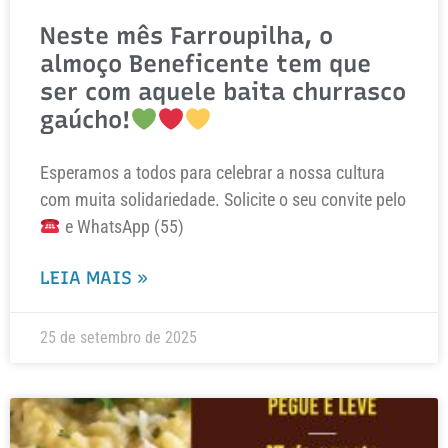
Neste mês Farroupilha, o
almoço Beneficente tem que
ser com aquele baita churrasco
gaúcho!
Esperamos a todos para celebrar a nossa cultura
com muita solidariedade. Solicite o seu convite pelo
e WhatsApp (55)
LEIA MAIS »
25 de setembro de 2025