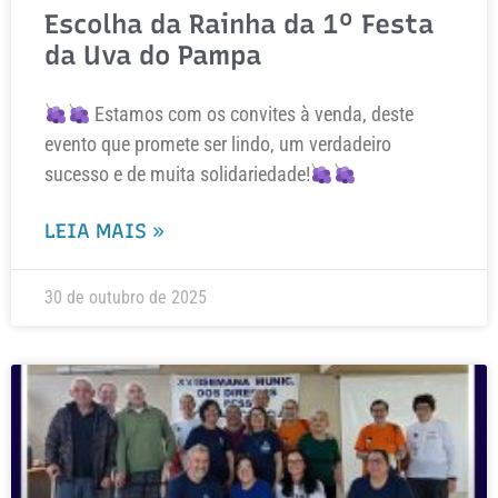
Escolha da Rainha da 1º Festa
da Uva do Pampa
Estamos com os convites à venda, deste
evento que promete ser lindo, um verdadeiro
sucesso e de muita solidariedade!
LEIA MAIS »
30 de outubro de 2025