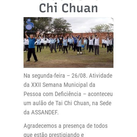
Chi Chuan
Na segunda-feira – 26/08. Atividade
da XXII Semana Municipal da
Pessoa com Deficiência – aconteceu
um aulão de Tai Chi Chuan, na Sede
da ASSANDEF.
Agradecemos a presença de todos
que estão prestigiando e