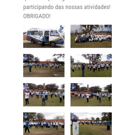
participando das nossas atividades!
OBRIGADO!