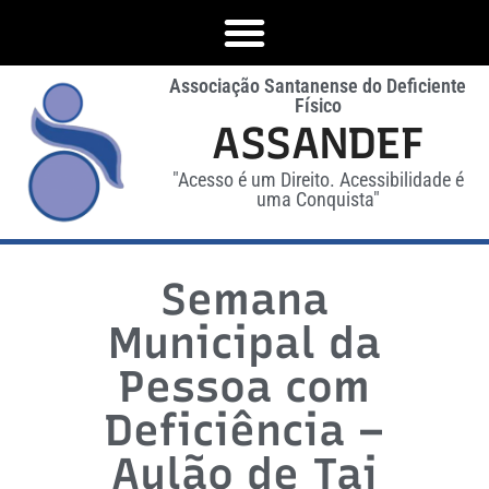
Associação Santanense do Deficiente
Físico
ASSANDEF
"Acesso é um Direito. Acessibilidade é
uma Conquista"
Semana
Municipal da
Pessoa com
Deficiência –
Aulão de Tai