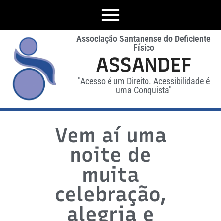
Associação Santanense do Deficiente
Físico
ASSANDEF
"Acesso é um Direito. Acessibilidade é
uma Conquista"
Vem aí uma
noite de
muita
celebração,
alegria e