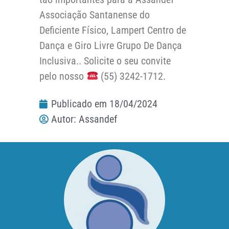
Associação Santanense do
Deficiente Físico, Lampert Centro de
Dança e Giro Livre Grupo De Dança
Inclusiva.. Solicite o seu convite
pelo nosso
(55) 3242-1712.
Publicado em
18/04/2024
Autor:
Assandef