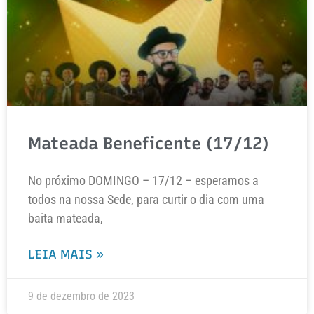
Mateada Beneficente (17/12)
No próximo DOMINGO – 17/12 – esperamos a
todos na nossa Sede, para curtir o dia com uma
baita mateada,
LEIA MAIS »
9 de dezembro de 2023