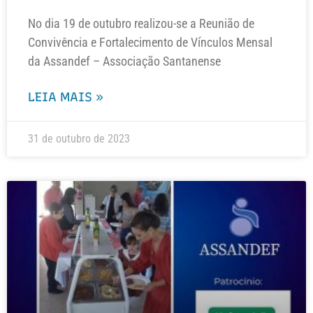
No dia 19 de outubro realizou-se a Reunião de
Convivência e Fortalecimento de Vínculos Mensal
da Assandef – Associação Santanense
LEIA MAIS »
31 de outubro de 2023