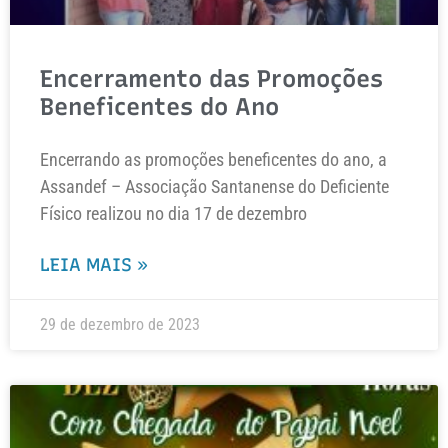
Encerramento das Promoções
Beneficentes do Ano
Encerrando as promoções beneficentes do ano, a
Assandef – Associação Santanense do Deficiente
Físico realizou no dia 17 de dezembro
LEIA MAIS »
29 de dezembro de 2023