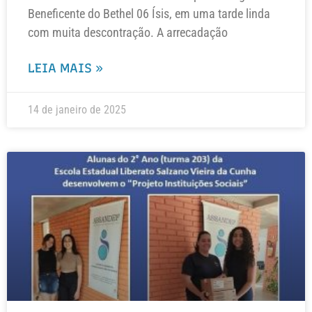
Beneficente do Bethel 06 Ísis, em uma tarde linda
com muita descontração. A arrecadação
LEIA MAIS »
14 de janeiro de 2025