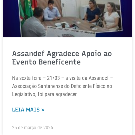
Assandef Agradece Apoio ao
Evento Beneficente
Na sexta-feira – 21/03 – a visita da Assandef –
Associação Santanense do Deficiente Físico no
Legislativo, foi para agradecer
LEIA MAIS »
25 de março de 2025