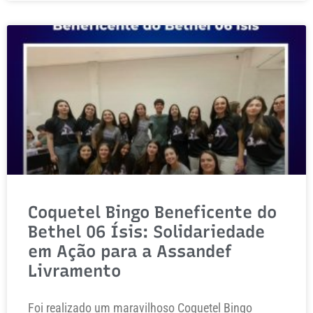
Coquetel Bingo Beneficente do
Bethel 06 Ísis: Solidariedade
em Ação para a Assandef
Livramento
Foi realizado um maravilhoso Coquetel Bingo