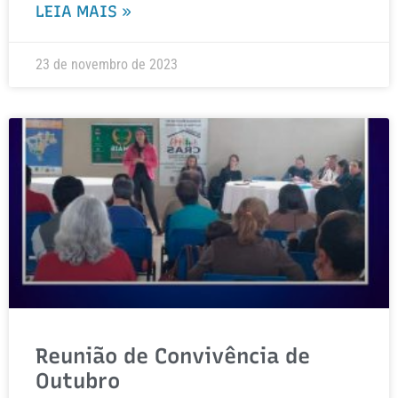
LEIA MAIS »
23 de novembro de 2023
Reunião de Convivência de
Outubro