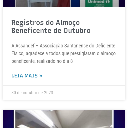
Registros do Almoço
Beneficente de Outubro
A Assandef – Associação Santanense do Deficiente
Físico, agradece a todos que prestigiaram o almoço
beneficente, realizado no dia 8
LEIA MAIS »
30 de outubro de 2023