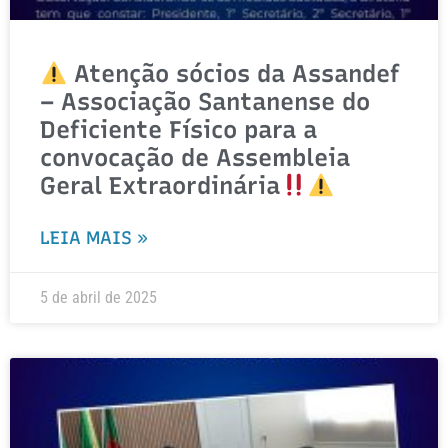
Atenção sócios da Assandef
– Associação Santanense do
Deficiente Físico para a
convocação de Assembleia
Geral Extraordinária
LEIA MAIS »
5 de abril de 2025