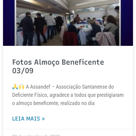
Fotos Almoço Beneficente
03/09
A Assandef – Associação Santanense do
Deficiente Físico, agradece a todos que prestigiaram
o almoço beneficente, realizado no dia
LEIA MAIS »