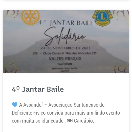
4º Jantar Baile
A Assandef – Associação Santanense do
Deficiente Físico convida para mais um lindo evento
com muita solidariedade!: 🍽 Cardápio: