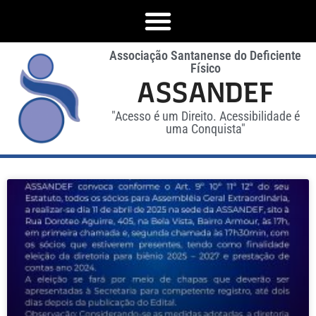
Associação Santanense do Deficiente
Físico
ASSANDEF
"Acesso é um Direito. Acessibilidade é
uma Conquista"