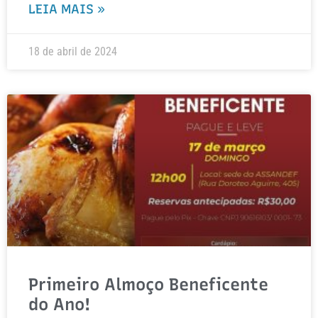
LEIA MAIS »
18 de abril de 2024
Primeiro Almoço Beneficente
do Ano!