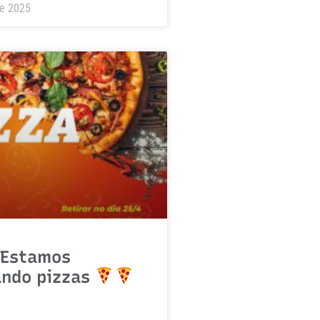
de 2025
Estamos
ando pizzas