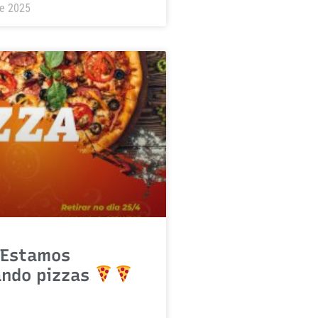
de 2025
Estamos
ando pizzas