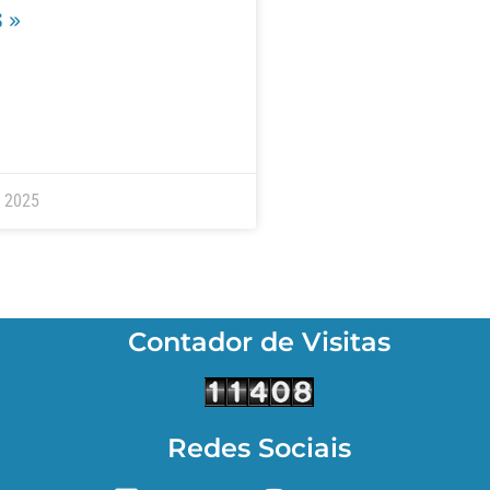
 »
e 2025
Contador de Visitas
Redes Sociais