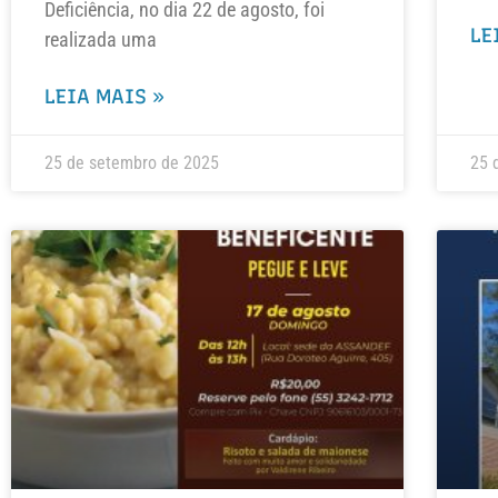
Deficiência, no dia 22 de agosto, foi
LE
realizada uma
LEIA MAIS »
25 de setembro de 2025
25 