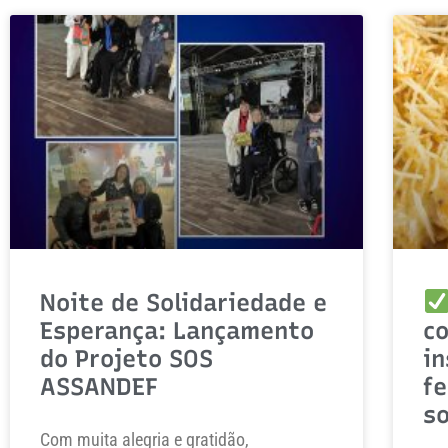
Noite de Solidariedade e
Esperança: Lançamento
co
do Projeto SOS
in
ASSANDEF
f
so
Com muita alegria e gratidão,