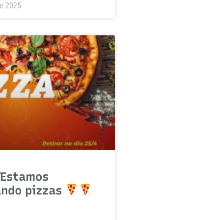
de 2025
Estamos
ando pizzas