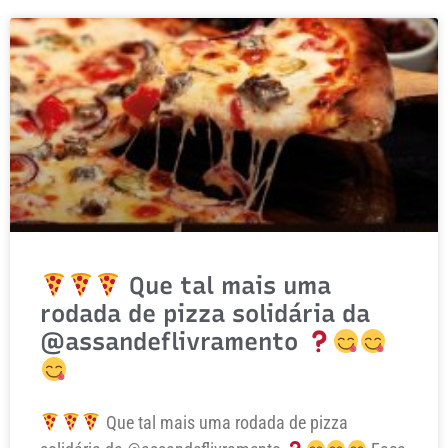
Que tal mais uma
rodada de pizza solidária da
@assandeflivramento
Que tal mais uma rodada de pizza