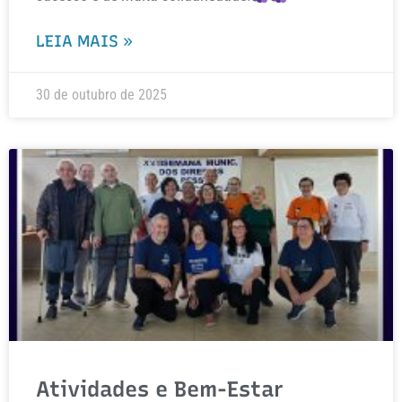
LEIA MAIS »
30 de outubro de 2025
Atividades e Bem-Estar