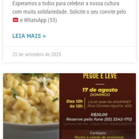
Esperamos a todos para celebrar a nossa cultura
com muita solidariedade. Solicite o seu convite pelo
e WhatsApp (55)
LEIA MAIS »
25 de setembro de 2025