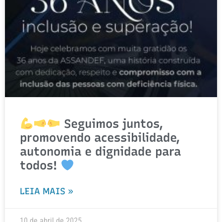
Seguimos juntos,
promovendo acessibilidade,
autonomia e dignidade para
todos!
LEIA MAIS »
10 de abril de 2025