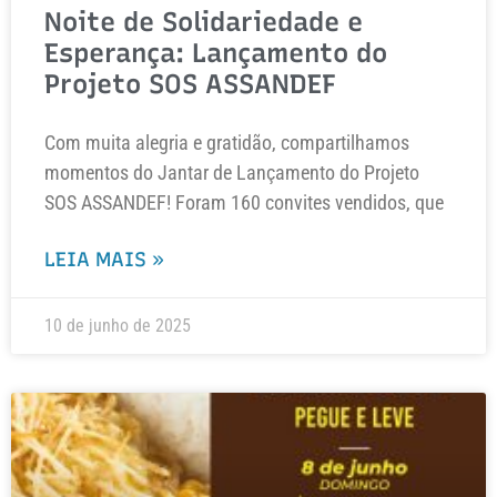
Noite de Solidariedade e
Esperança: Lançamento do
Projeto SOS ASSANDEF
Com muita alegria e gratidão, compartilhamos
momentos do Jantar de Lançamento do Projeto
SOS ASSANDEF! Foram 160 convites vendidos, que
LEIA MAIS »
10 de junho de 2025