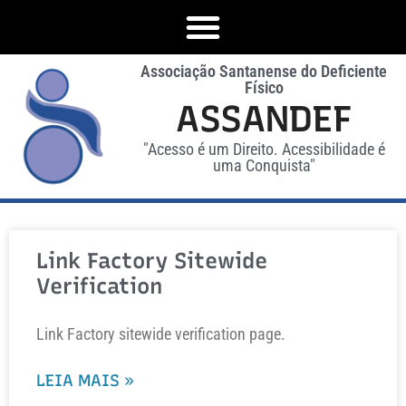
Associação Santanense do Deficiente
Físico
ASSANDEF
"Acesso é um Direito. Acessibilidade é
uma Conquista"
Link Factory Sitewide
Verification
Link Factory sitewide verification page.
LEIA MAIS »