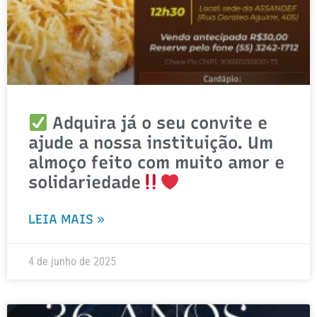
Adquira já o seu convite e
ajude a nossa instituição. Um
almoço feito com muito amor e
solidariedade
LEIA MAIS »
4 de junho de 2025