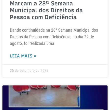
Marcam a 28ª Semana
Municipal dos Direitos da
Pessoa com Deficiência
Dando continuidade na 28° Semana Municipal dos
Direitos da Pessoa com Deficiência, no dia 22 de
agosto, foi realizada uma
LEIA MAIS »
25 de setembro de 2025