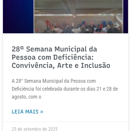
28ª Semana Municipal da
Pessoa com Deficiência:
Convivência, Arte e Inclusão
A 28° Semana Municipal da Pessoa com
Deficiência foi celebrada durante os dias 21 e 28 de
agosto, com o
LEIA MAIS »
25 de setembro de 2025