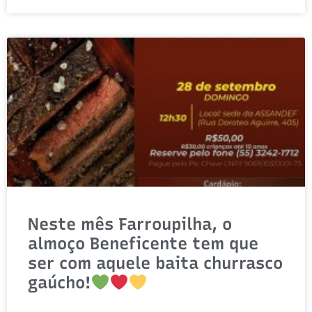
Neste mês Farroupilha, o
almoço Beneficente tem que
ser com aquele baita churrasco
gaúcho!