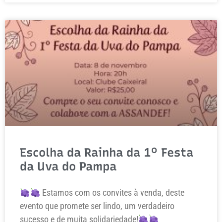
Escolha da Rainha da 1º Festa
da Uva do Pampa
Estamos com os convites à venda, deste
evento que promete ser lindo, um verdadeiro
sucesso e de muita solidariedade!