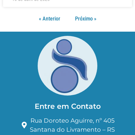
« Anterior
Próximo »
Entre em Contato
Rua Doroteo Aguirre, nº 405
Santana do Livramento – RS