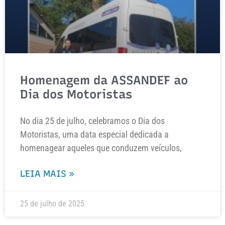
Homenagem da ASSANDEF ao
Dia dos Motoristas
No dia 25 de julho, celebramos o Dia dos
Motoristas, uma data especial dedicada a
homenagear aqueles que conduzem veículos,
LEIA MAIS »
25 de julho de 2025