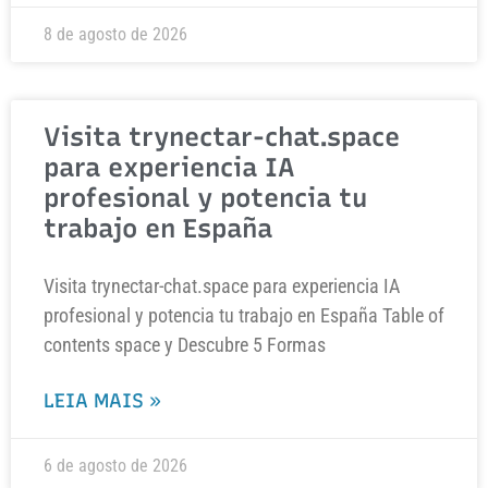
8 de agosto de 2026
Visita trynectar-chat.space
para experiencia IA
profesional y potencia tu
trabajo en España
Visita trynectar-chat.space para experiencia IA
profesional y potencia tu trabajo en España Table of
contents space y Descubre 5 Formas
LEIA MAIS »
6 de agosto de 2026