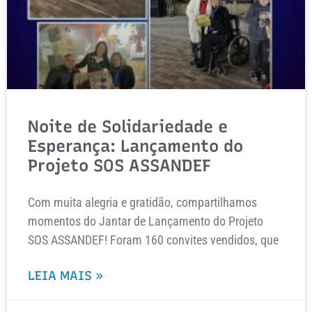
Noite de Solidariedade e
Esperança: Lançamento do
Projeto SOS ASSANDEF
Com muita alegria e gratidão, compartilhamos
momentos do Jantar de Lançamento do Projeto
SOS ASSANDEF! Foram 160 convites vendidos, que
LEIA MAIS »