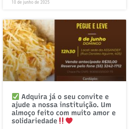
10 de junho de 2025
Adquira já o seu convite e
ajude a nossa instituição. Um
almoço feito com muito amor e
solidariedade