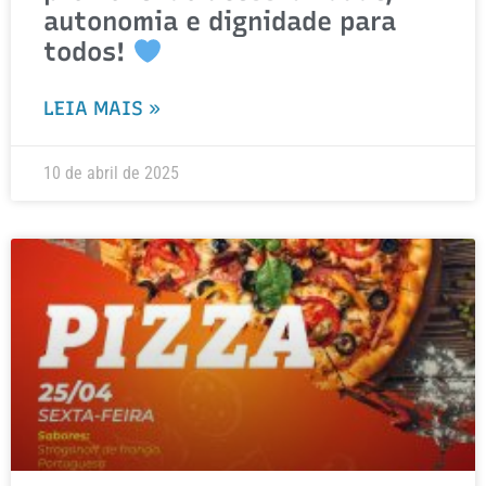
autonomia e dignidade para
todos!
LEIA MAIS »
10 de abril de 2025