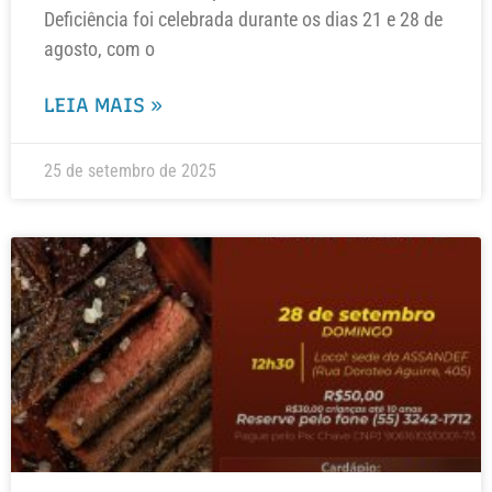
Deficiência foi celebrada durante os dias 21 e 28 de
agosto, com o
LEIA MAIS »
25 de setembro de 2025