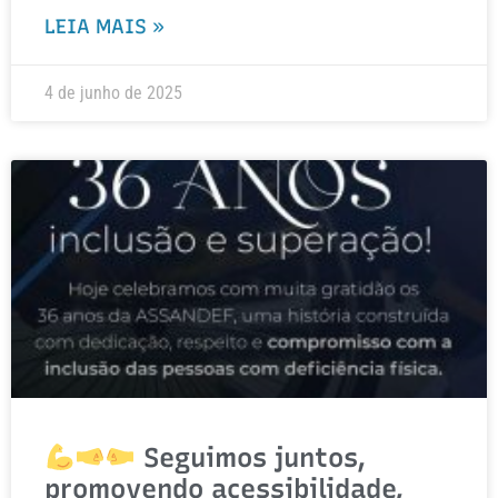
LEIA MAIS »
4 de junho de 2025
Seguimos juntos,
promovendo acessibilidade,