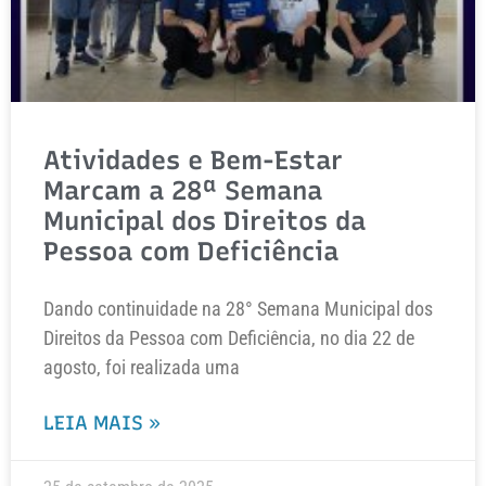
Atividades e Bem-Estar
Marcam a 28ª Semana
Municipal dos Direitos da
Pessoa com Deficiência
Dando continuidade na 28° Semana Municipal dos
Direitos da Pessoa com Deficiência, no dia 22 de
agosto, foi realizada uma
LEIA MAIS »