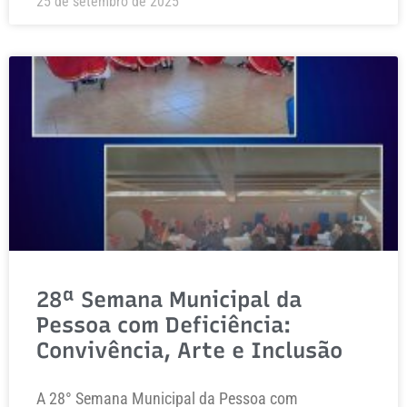
25 de setembro de 2025
28ª Semana Municipal da
Pessoa com Deficiência:
Convivência, Arte e Inclusão
A 28° Semana Municipal da Pessoa com