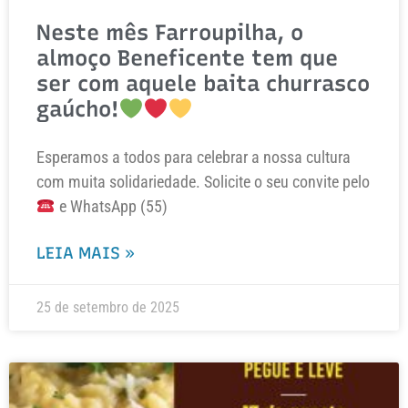
Neste mês Farroupilha, o
almoço Beneficente tem que
ser com aquele baita churrasco
gaúcho!
Esperamos a todos para celebrar a nossa cultura
com muita solidariedade. Solicite o seu convite pelo
e WhatsApp (55)
LEIA MAIS »
25 de setembro de 2025