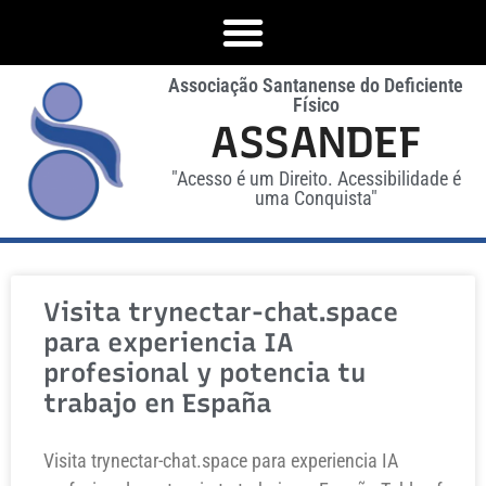
Associação Santanense do Deficiente
Físico
ASSANDEF
"Acesso é um Direito. Acessibilidade é
uma Conquista"
Visita trynectar-chat.space
para experiencia IA
profesional y potencia tu
trabajo en España
Visita trynectar-chat.space para experiencia IA