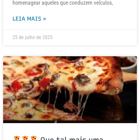
homenagear aqueles que conduzem veículos,
LEIA MAIS »
25 de julho de 2025
Que tal mais uma