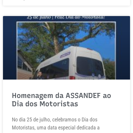
Homenagem da ASSANDEF ao
Dia dos Motoristas
No dia 25 de julho, celebramos o Dia dos
Motoristas, uma data especial dedicada a