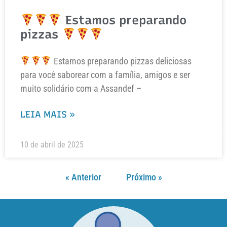
Estamos preparando
pizzas
Estamos preparando pizzas deliciosas
para você saborear com a família, amigos e ser
muito solidário com a Assandef –
LEIA MAIS »
10 de abril de 2025
« Anterior
Próximo »