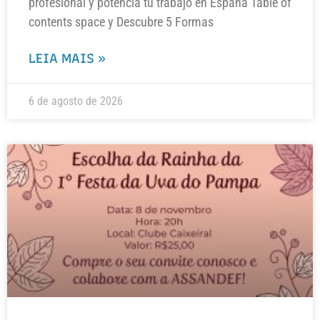
profesional y potencia tu trabajo en España Table of
contents space y Descubre 5 Formas
LEIA MAIS »
6 de agosto de 2026