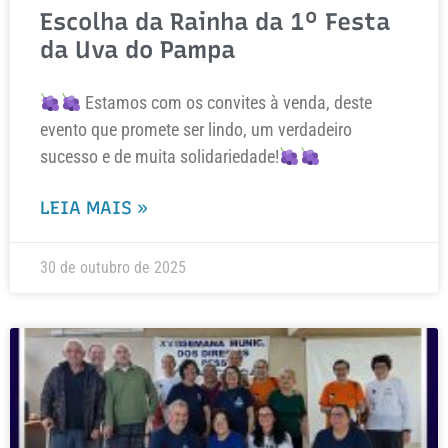
Escolha da Rainha da 1º Festa
da Uva do Pampa
Estamos com os convites à venda, deste
evento que promete ser lindo, um verdadeiro
sucesso e de muita solidariedade!
LEIA MAIS »
30 de outubro de 2025