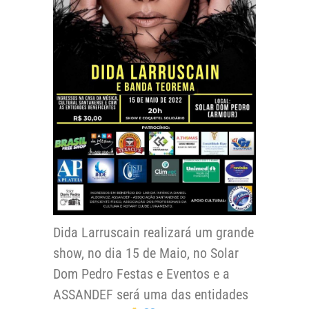
Dida Larruscain realizará um grande
show, no dia 15 de Maio, no Solar
Dom Pedro Festas e Eventos e a
ASSANDEF será uma das entidades