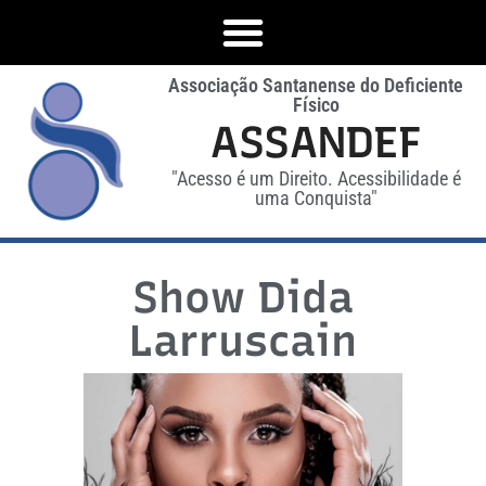
Associação Santanense do Deficiente
Físico
ASSANDEF
"Acesso é um Direito. Acessibilidade é
uma Conquista"
Show Dida
Larruscain