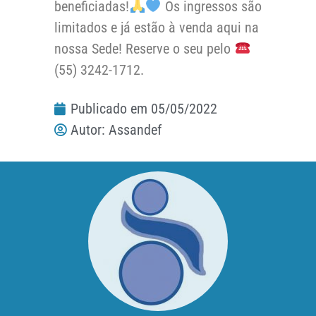
beneficiadas!
Os ingressos são
limitados e já estão à venda aqui na
nossa Sede! Reserve o seu pelo
(55) 3242-1712.
Publicado em
05/05/2022
Autor:
Assandef