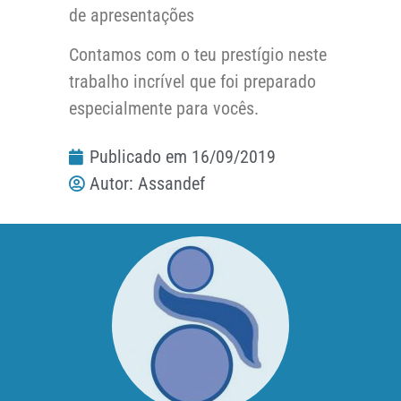
de apresentações
Contamos com o teu prestígio neste
trabalho incrível que foi preparado
especialmente para vocês.
Publicado em
16/09/2019
Autor:
Assandef