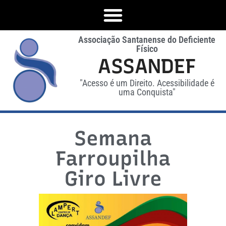
Associação Santanense do Deficiente
Físico
ASSANDEF
"Acesso é um Direito. Acessibilidade é
uma Conquista"
Semana
Farroupilha
Giro Livre