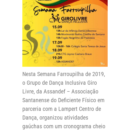
Nesta Semana Farroupilha de 2019,
o Grupo de Dança Inclusiva Giro
Livre, da Assandef – Associação
Santanense do Deficiente Físico em
parceria com a Lampert Centro de
Dança, organizou atividades
gaúchas com um cronograma cheio