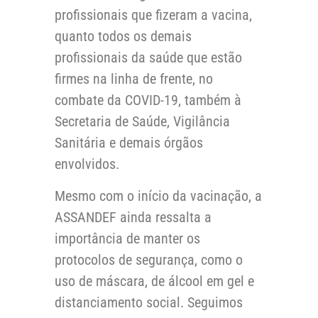
profissionais que fizeram a vacina,
quanto todos os demais
profissionais da saúde que estão
firmes na linha de frente, no
combate da COVID-19, também à
Secretaria de Saúde, Vigilância
Sanitária e demais órgãos
envolvidos.
Mesmo com o início da vacinação, a
ASSANDEF ainda ressalta a
importância de manter os
protocolos de segurança, como o
uso de máscara, de álcool em gel e
distanciamento social. Seguimos