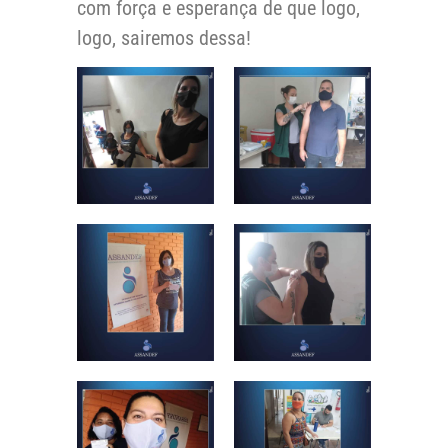
com força e esperança de que logo,
logo, sairemos dessa!