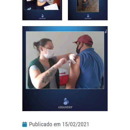
Publicado em
15/02/2021