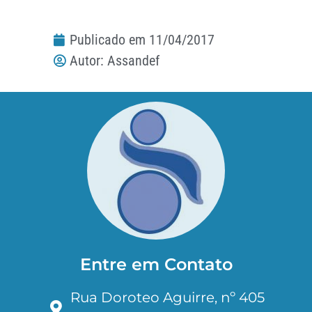
Publicado em
11/04/2017
Autor:
Assandef
Entre em Contato
Rua Doroteo Aguirre, nº 405