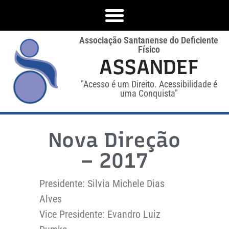
Associação Santanense do Deficiente
Físico
ASSANDEF
"Acesso é um Direito. Acessibilidade é
uma Conquista"
Nova Direção
– 2017
Presidente: Silvia Michele Dias
Alves
Vice Presidente: Evandro Luiz