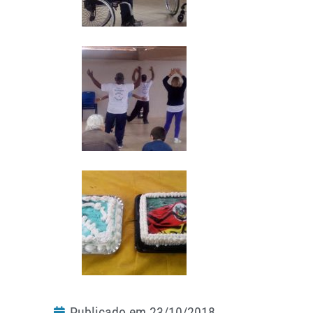
Publicado em
23/10/2018