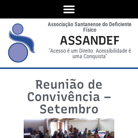
Associação Santanense do Deficiente
Físico
ASSANDEF
"Acesso é um Direito. Acessibilidade é
uma Conquista"
Reunião de
Convivência –
Setembro