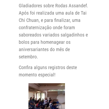
Gladiadores sobre Rodas Assandef.
Após foi realizada uma aula de Tai
Chi Chuan, e para finalizar, uma
confraternização onde foram
saboreados variados salgadinhos e
bolos para homenagear os
aniversariantes do mês de
setembro.
Confira alguns registros deste
momento especial!