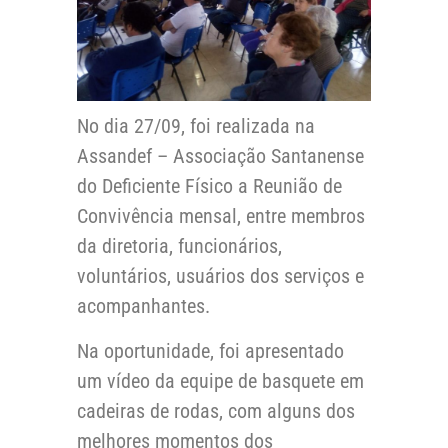
No dia 27/09, foi realizada na
Assandef – Associação Santanense
do Deficiente Físico a Reunião de
Convivência mensal, entre membros
da diretoria, funcionários,
voluntários, usuários dos serviços e
acompanhantes.
Na oportunidade, foi apresentado
um vídeo da equipe de basquete em
cadeiras de rodas, com alguns dos
melhores momentos dos