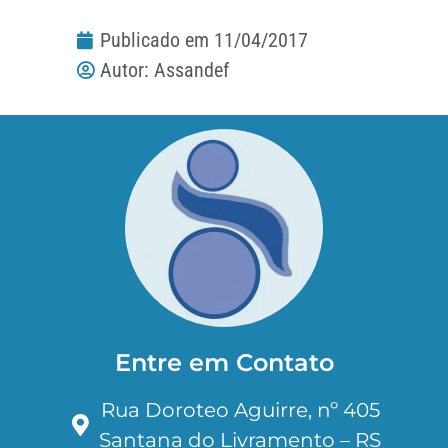
Publicado em
11/04/2017
Autor:
Assandef
Entre em Contato
Rua Doroteo Aguirre, nº 405
Santana do Livramento – RS