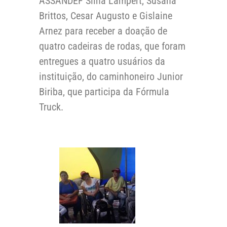
ASSANDEF Silna Lampert, Susana
Brittos, Cesar Augusto e Gislaine
Arnez para receber a doação de
quatro cadeiras de rodas, que foram
entregues a quatro usuários da
instituição, do caminhoneiro Junior
Biriba, que participa da Fórmula
Truck.