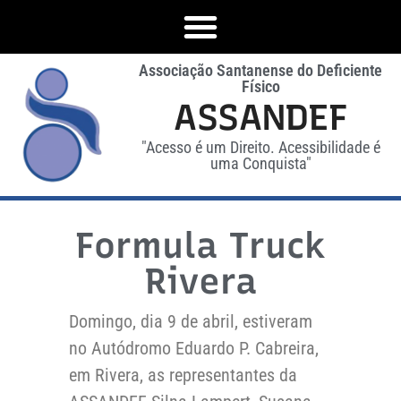
Associação Santanense do Deficiente
Físico
ASSANDEF
"Acesso é um Direito. Acessibilidade é
uma Conquista"
Formula Truck
Rivera
Domingo, dia 9 de abril, estiveram
no Autódromo Eduardo P. Cabreira,
em Rivera, as representantes da