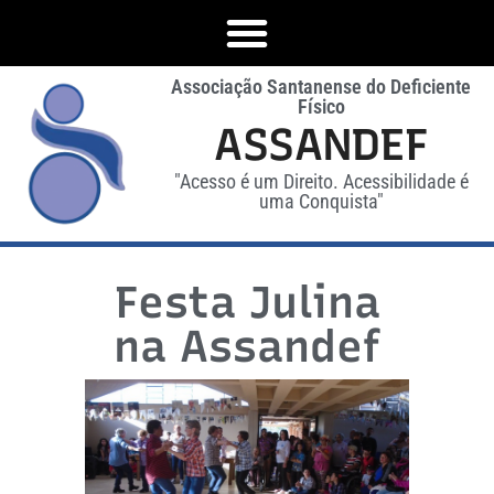
Associação Santanense do Deficiente
Físico
ASSANDEF
"Acesso é um Direito. Acessibilidade é
uma Conquista"
Festa Julina
na Assandef