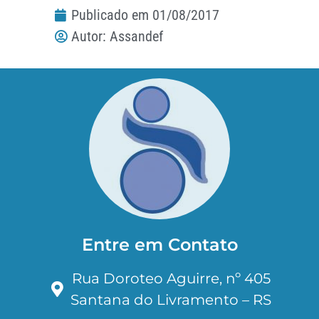
Publicado em
01/08/2017
Autor:
Assandef
Entre em Contato
Rua Doroteo Aguirre, nº 405
Santana do Livramento – RS