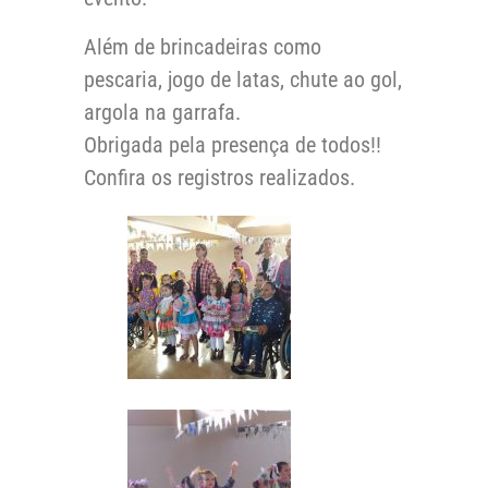
Além de brincadeiras como
pescaria, jogo de latas, chute ao gol,
argola na garrafa.
Obrigada pela presença de todos!!
Confira os registros realizados.