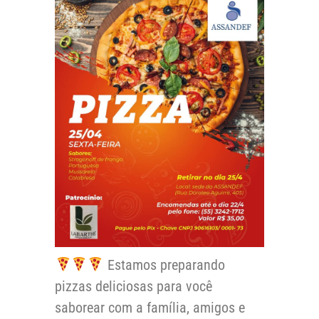
Estamos preparando
pizzas deliciosas para você
saborear com a família, amigos e