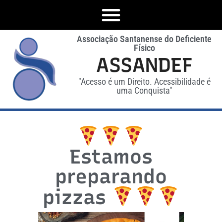
Associação Santanense do Deficiente
Físico
ASSANDEF
"Acesso é um Direito. Acessibilidade é
uma Conquista"
Estamos
preparando
pizzas